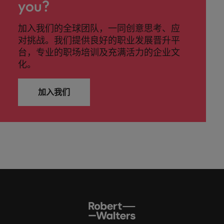
you?
加入我们的全球团队，一同创意思考、应
对挑战。我们提供良好的职业发展晋升平
台，专业的职场培训及充满活力的企业文
化。
加入我们