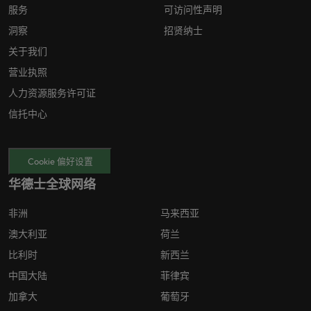
服务
可访问性声明
洞察
招贤纳士
关于我们
营业执照
人力资源服务许可证
信托中心
Cookie 偏好设置
华德士全球网络
非洲
马来西亚
澳大利亚
荷兰
比利时
新西兰
中国大陆
菲律宾
加拿大
葡萄牙