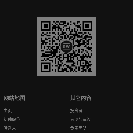
网站地图
其它內容
主页
投资者
招聘职位
意见与建议
候选人
免责声明