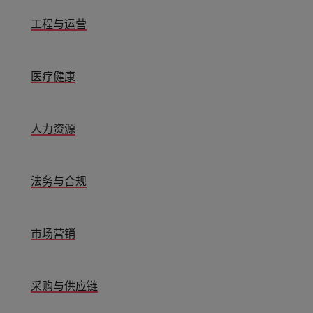
工程与运营
医疗健康
人力资源
法务与合规
市场营销
采购与供应链