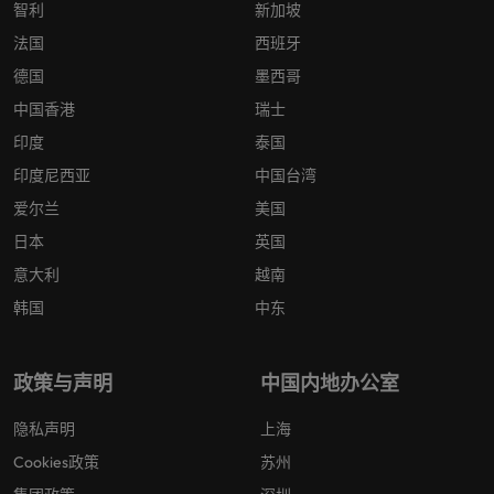
智利
新加坡
法国
西班牙
德国
墨西哥
中国香港
瑞士
印度
泰国
印度尼西亚
中国台湾
爱尔兰
美国
日本
英国
意大利
越南
韩国
中东
政策与声明
中国内地办公室
隐私声明
上海
Cookies政策
苏州