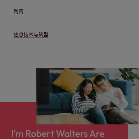
销售
信息技术与转型
I'm Robert Walters Are