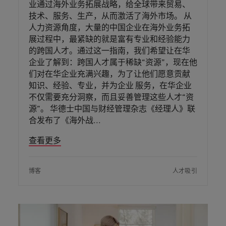
业通过海外业务拓展战略，给全球带来贸易、
技术、服务、生产，从而激活了海外市场。 从
人力资源角度，大量的中国企业在海外业务拓
展过程中，最紧缺的就是富有专业和经验能力
的跨国人才。通过这一指南，我们希望让在华
企业了解到：跨国人才属于稀缺“资源”，现在他
们对在华企业充满兴趣，为了让他们愿意贡献
知识、经验、专业，并为企业 服务，在华企业
不仅需要充分洞察，而且妥善管理这些人才“资
源”。 华德士中国与财经管理杂志《经理人》联
合发布了《海外战
查看更多
博客
人才吸引