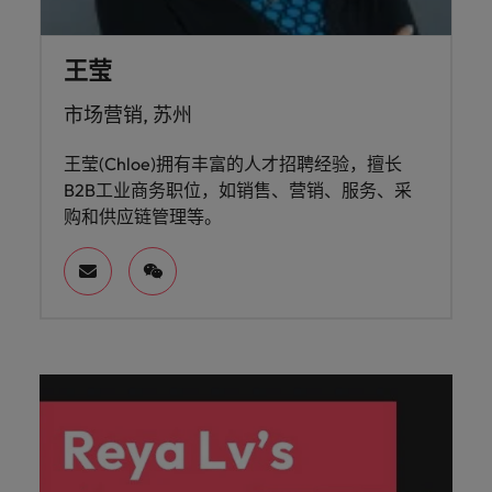
王莹
市场营销, 苏州
王莹(Chloe)拥有丰富的人才招聘经验，擅长
B2B工业商务职位，如销售、营销、服务、采
购和供应链管理等。