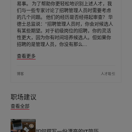
易事。 为了帮助你更轻松地识别上述人才，我
们与一些专家讨论了招聘管理人员时需要考虑
的几个问题。 他们的经历是否经得起审查？ 华
德士总监说：“招聘管理人员时，你会对候选人
有某些期望。对于初级岗位的招聘，你的灵活
性更大，因为你有时间培养候选人。但如果你
招聘的是管理人员，你没有那么
查看更多
博客
人才吸引
职场建议
查看全部
如何撰写一份漂亮的IT简历