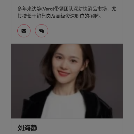
多年来沈静(Vera)带领团队深耕快消品市场，尤
其擅长于销售岗及高级资深职位的招聘。
刘海静