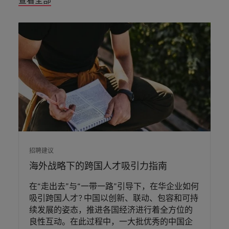
查看全部
招聘建议
海外战略下的跨国人才吸引力指南
在“走出去”与“一带一路”引导下，在华企业如何
吸引跨国人才? 中国以创新、联动、包容和可持
续发展的姿态，推进各国经济进行着全方位的
良性互动。在此过程中，一大批优秀的中国企