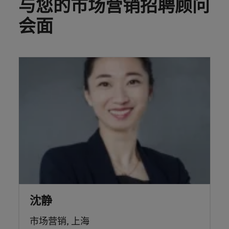
与您的市场营销招聘顾问
会面
沈静
市场营销, 上海