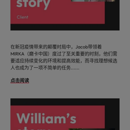
在新冠疫情带来的颠覆时局中，Jacob带领着
MIRKA（磨卡中国）度过了至关重要的时刻，他们需
要适应持续变化的环境和提高效能，而寻找理想候选
人也成为了一项不简单的任务......
点击阅读