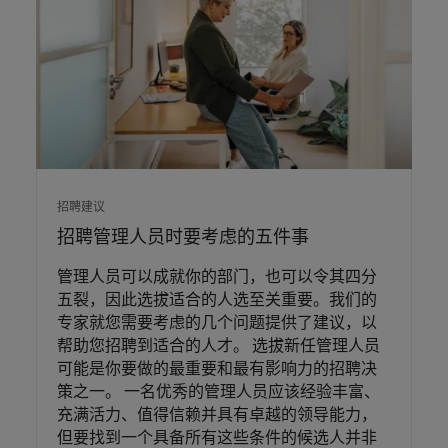
招聘建议
招聘管理人员时要考虑的五件事
管理人员可以成就你的部门，也可以令其四分
五裂，因此选拔适合的人选至关重要。我们的
专家就您需要考虑的几个问题提供了建议，以
帮助您招聘到适合的人才。 选拔新任管理人员
可能是你要做的最重要和最有影响力的招聘决
策之一。 一名优秀的管理人员应该经验丰富、
充满活力、值得信赖并具有卓越的领导能力，
但要找到一个具备所有这些条件的候选人并非