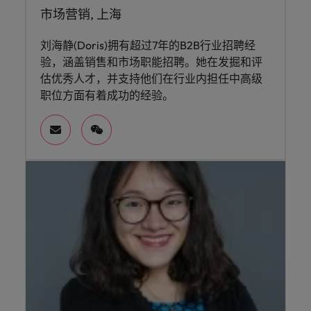
市场营销, 上海
刘海静(Doris)拥有超过7年的B2B行业招聘经
验，涵盖销售和市场职能招聘。她在发掘和评
估优秀人才，并支持他们在行业内担任中高级
职位方面有着成功的经验。