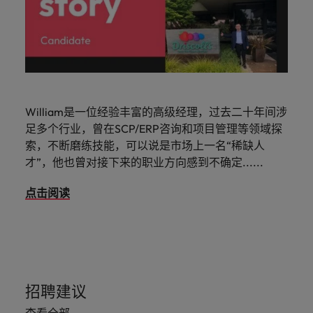
William是一位经验丰富的高级经理，过去二十年间涉
足多个行业，曾在SCP/ERP咨询和项目管理等领域探
索，不断磨练技能，可以说是市场上一名“稀缺人
才”，他也曾对接下来的职业方向感到不确定......
点击阅读
招聘建议