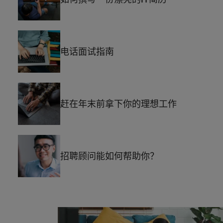
电话面试指南
赶在年末前拿下你的理想工作
招聘顾问能如何帮助你？