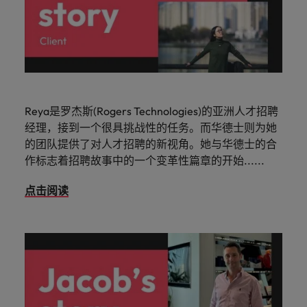
Reya是罗杰斯(Rogers Technologies)的亚洲人才招聘
经理，接到一个很具挑战性的任务。而华德士则为她
的团队提供了对人才招聘的新视角。她与华德士的合
作标志着招聘故事中的一个变革性篇章的开始......
点击阅读