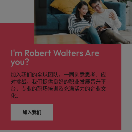
I'm Robert Walters Are
you?
加入我们的全球团队，一同创意思考、应
对挑战。我们提供良好的职业发展晋升平
台，专业的职场培训及充满活力的企业文
化。
加入我们