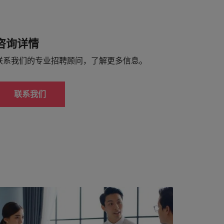
咨询详情
联系我们的专业招聘顾问，了解更多信息。
联系我们