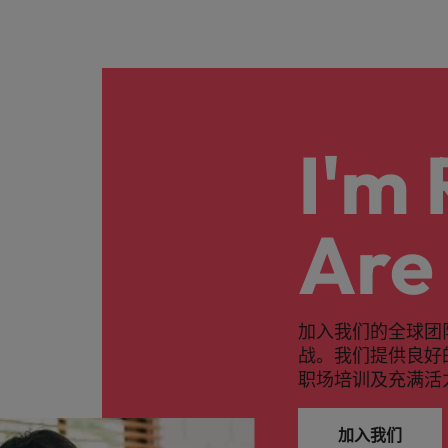
I'm
Are
加入我们的全球团
战。我们提供良好
职场培训及充满活
加入我们