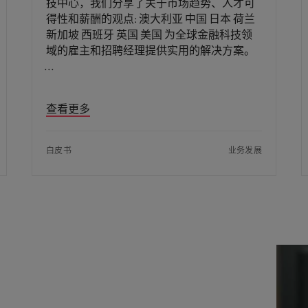
技中心，我们分享了关于市场趋势、人才可
得性和薪酬的观点: 澳大利亚 中国 日本 荷兰
新加坡 西班牙 英国 美国 为全球金融科技领
域的雇主和招聘经理提供实用的解决方案。
查看更多
白皮书
业务发展