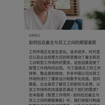
招聘建议
如何拉近雇主与员工之间的期望差距
⼯作环境正在发⽣变化。技术进步、时代变
迁以及企业经营⽅式的转变推动了雇主和员
⼯对新型⼯作场所的需求。这些因素促使了
智慧⼯作场所的出现。 为了提高员工的工作
效率、敬业度和绩效，许多中国公司对其工
作场所进行了重新设计和数字化改造。但问
题是，企业是否了解员工的担忧与反馈，以
及工作场所的改造是否满足了他们的需求？
在本指南《智慧工作场所 - 如何拉近雇主与
员工之间的期望差距》中，我们将探讨构成