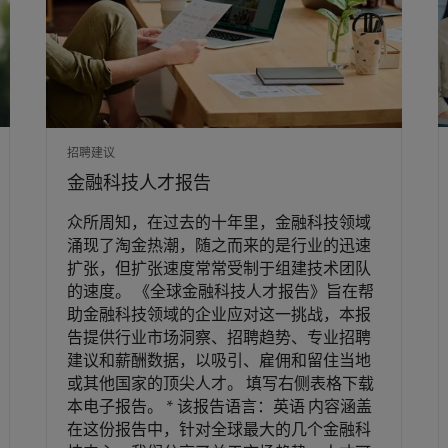
招聘建议
金融科技人才报告
众所周知，在过去的十年里，金融科技领域
涌现了淘金热潮，随之而来的是行业的迅速
扩张，但扩张速度常常受制于组建技术团队
的速度。 《全球金融科技人才报告》旨在帮
助金融科技领域的企业应对这一挑战，本报
告提供行业市场洞察、招聘趋势、专业招聘
建议和薪酬数据，以吸引、雇佣和留住当地
或其他国家的顶尖人才。 填写右侧表格下载
本电子报告。 * 该报告语言：英语 内容涵盖
在这份报告中，针对全球最大的几个金融科