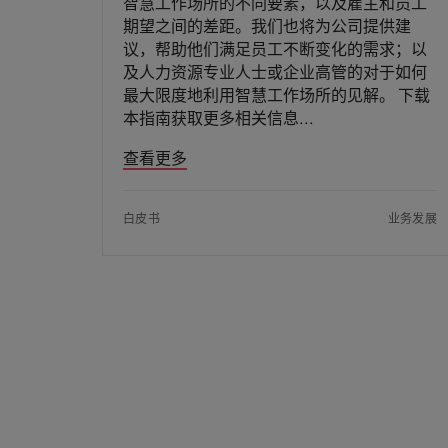
智慧工作场所的不同要素，以及雇主和员工
期望之间的差距。我们也将为公司提供建
议，帮助他们满足员工不断变化的需求；以
及人力资源专业人士或企业高管的对于如何
最大限度地利用智慧工作场所的见解。 下载
本指南获取更多相关信息
查看更多
白皮书
业务发展