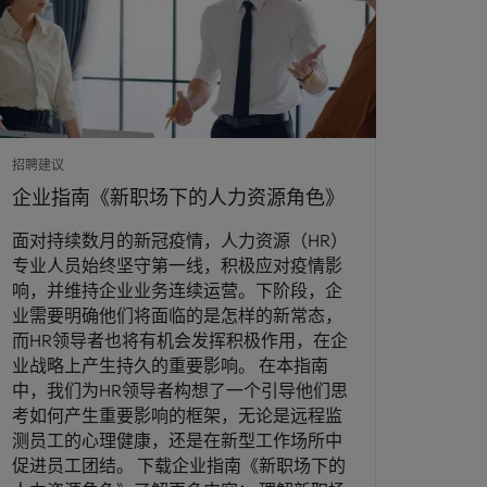
招聘建议
企业指南《新职场下的人力资源角色》
面对持续数月的新冠疫情，人力资源（HR）
专业人员始终坚守第一线，积极应对疫情影
响，并维持企业业务连续运营。下阶段，企
业需要明确他们将面临的是怎样的新常态，
而HR领导者也将有机会发挥积极作用，在企
业战略上产生持久的重要影响。 在本指南
中，我们为HR领导者构想了一个引导他们思
考如何产生重要影响的框架，无论是远程监
测员工的心理健康，还是在新型工作场所中
促进员工团结。 下载企业指南《新职场下的