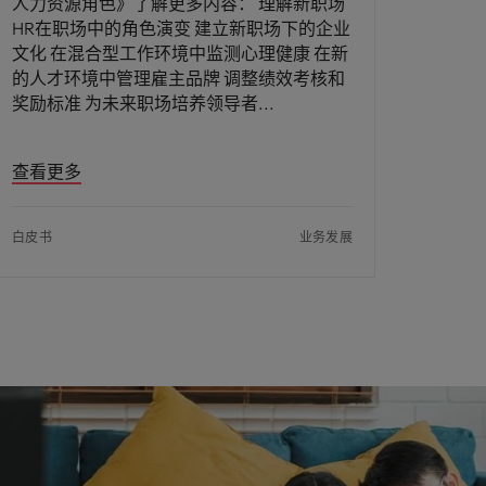
人力资源角色》了解更多内容： 理解新职场
HR在职场中的角色演变 建立新职场下的企业
文化 在混合型工作环境中监测心理健康 在新
的人才环境中管理雇主品牌 调整绩效考核和
奖励标准 为未来职场培养领导者
查看更多
白皮书
业务发展