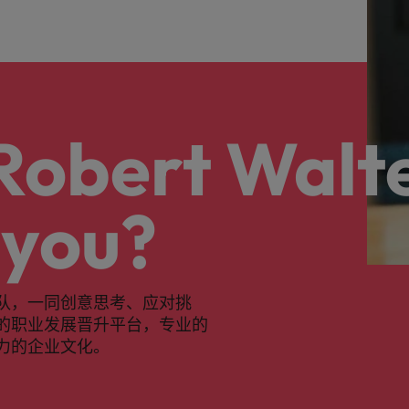
 Robert Walt
 you?
队，一同创意思考、应对挑
的职业发展晋升平台，专业的
力的企业文化。