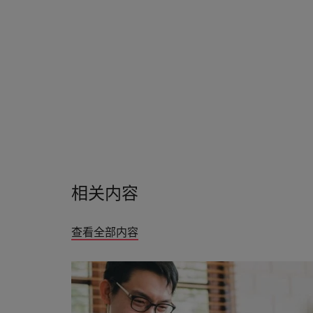
韩国
相关内容
查看全部内容